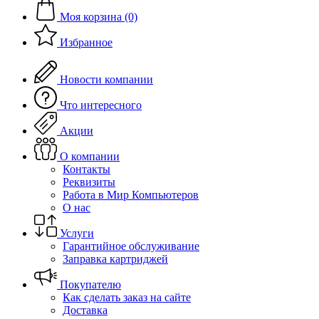
Моя корзина (0)
Избранное
Новости компании
Что интересного
Акции
О компании
Контакты
Реквизиты
Работа в Мир Компьютеров
О нас
Услуги
Гарантийное обслуживание
Заправка картриджей
Покупателю
Как сделать заказ на сайте
Доставка