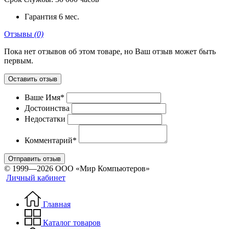
Гарантия
6 мес.
Отзывы
(0)
Пока нет отзывов об этом товаре, но Ваш отзыв может быть
первым.
Оставить отзыв
Ваше Имя*
Достоинства
Недостатки
Комментарий*
Отправить отзыв
© 1999—2026 ООО «Мир Компьютеров»
Личный кабинет
Главная
Каталог товаров