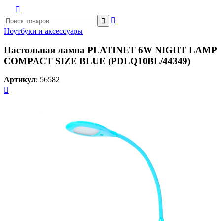



Ноутбуки и аксессуары
Настольная лампа PLATINET 6W NIGHT LAMP
COMPACT SIZE BLUE (PDLQ10BL/44349)
Артикул:
56582
