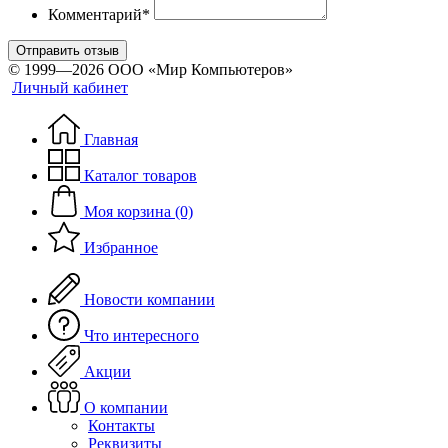
Комментарий*
Отправить отзыв
© 1999—2026 ООО «Мир Компьютеров»
Личный кабинет
Главная
Каталог товаров
Моя корзина (0)
Избранное
Новости компании
Что интересного
Акции
О компании
Контакты
Реквизиты