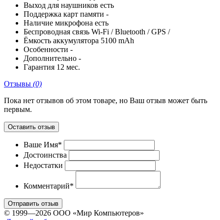
Выход для наушников
есть
Поддержка карт памяти
-
Наличие микрофона
есть
Беспроводная связь
Wi-Fi / Bluetooth / GPS /
Ёмкость аккумулятора
5100 mAh
Особенности
-
Дополнительно
-
Гарантия
12 мес.
Отзывы
(0)
Пока нет отзывов об этом товаре, но Ваш отзыв может быть
первым.
Оставить отзыв
Ваше Имя*
Достоинства
Недостатки
Комментарий*
Отправить отзыв
© 1999—2026 ООО «Мир Компьютеров»