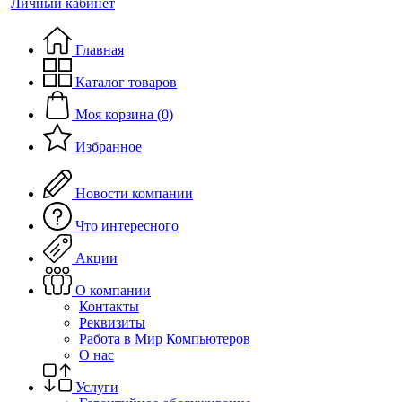
Личный кабинет
Главная
Каталог товаров
Моя корзина (0)
Избранное
Новости компании
Что интересного
Акции
О компании
Контакты
Реквизиты
Работа в Мир Компьютеров
О нас
Услуги