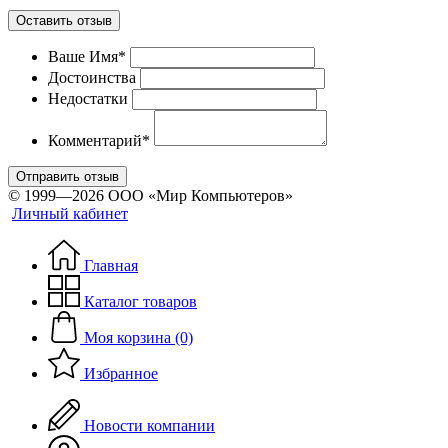
Оставить отзыв
Ваше Имя*
Достоинства
Недостатки
Комментарий*
Отправить отзыв
© 1999—2026 ООО «Мир Компьютеров»
Личный кабинет
Главная
Каталог товаров
Моя корзина (0)
Избранное
Новости компании