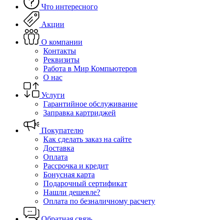
Что интересного
Акции
О компании
Контакты
Реквизиты
Работа в Мир Компьютеров
О нас
Услуги
Гарантийное обслуживание
Заправка картриджей
Покупателю
Как сделать заказ на сайте
Доставка
Оплата
Рассрочка и кредит
Бонусная карта
Подарочный сертификат
Нашли дешевле?
Оплата по безналичному расчету
Обратная связь