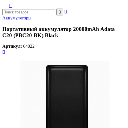



Аккумуляторы
Портативный аккумулятор 20000mAh Adata
C20 (PBC20-BK) Black
Артикул:
64022
