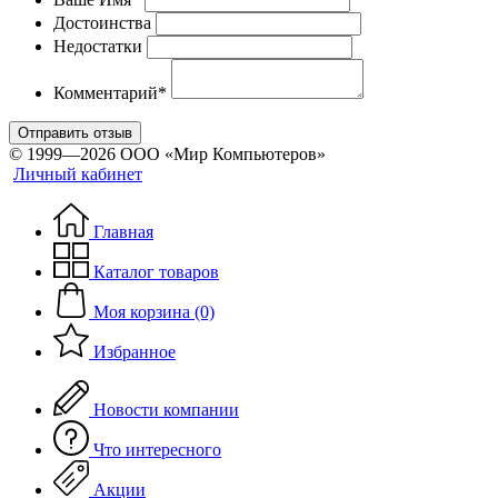
Достоинства
Недостатки
Комментарий*
Отправить отзыв
© 1999—2026 ООО «Мир Компьютеров»
Личный кабинет
Главная
Каталог товаров
Моя корзина (0)
Избранное
Новости компании
Что интересного
Акции