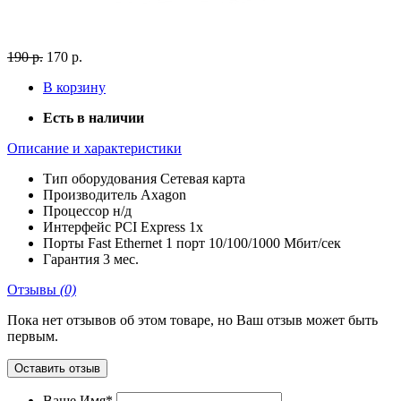
190 р.
170 р.
В корзину
Есть в наличии
Описание и характеристики
Тип оборудования
Сетевая карта
Производитель
Axagon
Процессор
н/д
Интерфейс
PCI Express 1x
Порты Fast Ethernet
1 порт 10/100/1000 Мбит/сек
Гарантия
3 мес.
Отзывы
(0)
Пока нет отзывов об этом товаре, но Ваш отзыв может быть
первым.
Оставить отзыв
Ваше Имя*