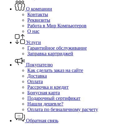
О компании
Контакты
Реквизиты
Работа в Мир Компьютеров
О нас
Услуги
Гарантийное обслуживание
Заправка картриджей
Покупателю
Как сделать заказ на сайте
Доставка
Оплата
Рассрочка и кредит
Бонусная карта
Подарочный сертификат
Нашли дешевле?
Оплата по безналичному расчету
Обратная связь