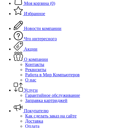
Моя корзина (0)
Избранное
Новости компании
Что интересного
Акции
О компании
Контакты
Реквизиты
Работа в Мир Компьютеров
О нас
Услуги
Гарантийное обслуживание
Заправка картриджей
Покупателю
Как сделать заказ на сайте
Доставка
Оплата