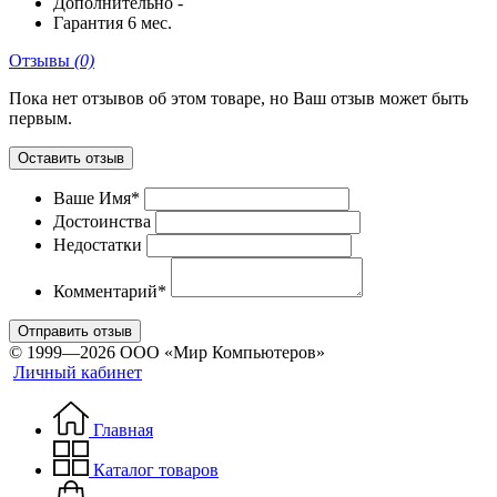
Дополнительно
-
Гарантия
6 мес.
Отзывы
(0)
Пока нет отзывов об этом товаре, но Ваш отзыв может быть
первым.
Оставить отзыв
Ваше Имя*
Достоинства
Недостатки
Комментарий*
Отправить отзыв
© 1999—2026 ООО «Мир Компьютеров»
Личный кабинет
Главная
Каталог товаров