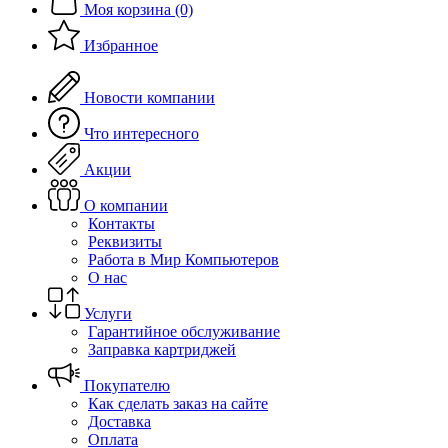
Моя корзина (0)
Избранное
Новости компании
Что интересного
Акции
О компании
Контакты
Реквизиты
Работа в Мир Компьютеров
О нас
Услуги
Гарантийное обслуживание
Заправка картриджей
Покупателю
Как сделать заказ на сайте
Доставка
Оплата