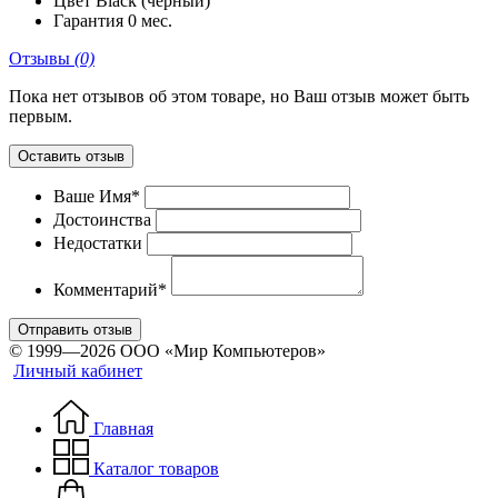
Цвет
Black (черный)
Гарантия
0 мес.
Отзывы
(0)
Пока нет отзывов об этом товаре, но Ваш отзыв может быть
первым.
Оставить отзыв
Ваше Имя*
Достоинства
Недостатки
Комментарий*
Отправить отзыв
© 1999—2026 ООО «Мир Компьютеров»
Личный кабинет
Главная
Каталог товаров