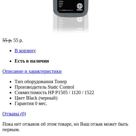
55 р.
55 р.
В корзину
Есть в наличии
Описание и характеристики
Тип оборудования
Тонер
Производитель
Static Control
Совместимость
HP P1505 / 1120 / 1522
Цвет
Black (черный)
Гарантия
0 мес.
Отзывы
(0)
Пока нет отзывов об этом товаре, но Ваш отзыв может быть
первым.