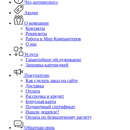
Что интересного
Акции
О компании
Контакты
Реквизиты
Работа в Мир Компьютеров
О нас
Услуги
Гарантийное обслуживание
Заправка картриджей
Покупателю
Как сделать заказ на сайте
Доставка
Оплата
Рассрочка и кредит
Бонусная карта
Подарочный сертификат
Нашли дешевле?
Оплата по безналичному расчету
Обратная связь