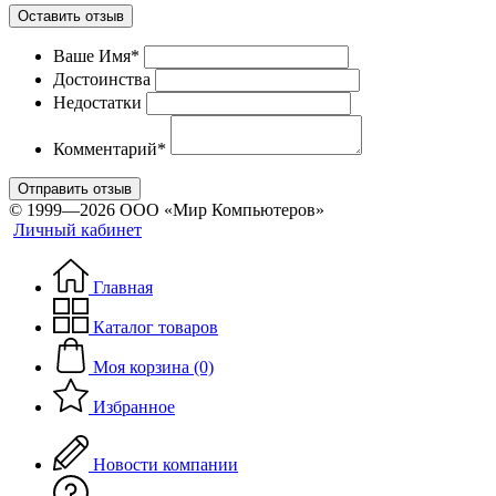
Оставить отзыв
Ваше Имя*
Достоинства
Недостатки
Комментарий*
Отправить отзыв
© 1999—2026 ООО «Мир Компьютеров»
Личный кабинет
Главная
Каталог товаров
Моя корзина (0)
Избранное
Новости компании