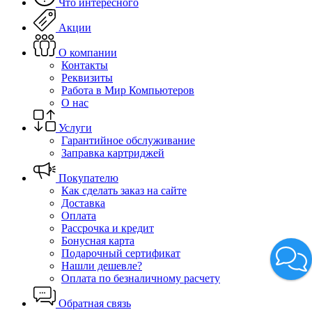
Что интересного
Акции
О компании
Контакты
Реквизиты
Работа в Мир Компьютеров
О нас
Услуги
Гарантийное обслуживание
Заправка картриджей
Покупателю
Как сделать заказ на сайте
Доставка
Оплата
Рассрочка и кредит
Бонусная карта
Подарочный сертификат
Нашли дешевле?
Оплата по безналичному расчету
Обратная связь