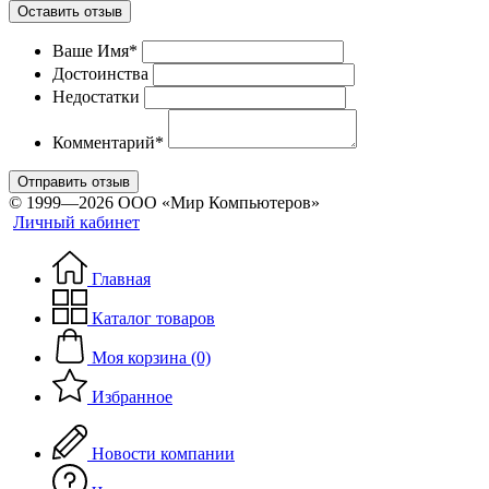
Оставить отзыв
Ваше Имя*
Достоинства
Недостатки
Комментарий*
Отправить отзыв
© 1999—2026 ООО «Мир Компьютеров»
Личный кабинет
Главная
Каталог товаров
Моя корзина (0)
Избранное
Новости компании