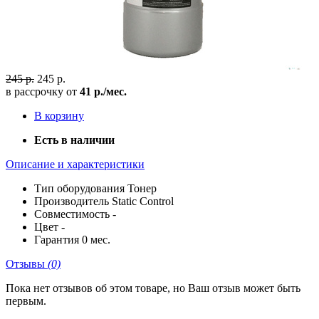
245 р.
245 р.
в рассрочку от
41 р./мес.
В корзину
Есть в наличии
Описание и характеристики
Тип оборудования
Тонер
Производитель
Static Control
Совместимость
-
Цвет
-
Гарантия
0 мес.
Отзывы
(0)
Пока нет отзывов об этом товаре, но Ваш отзыв может быть
первым.