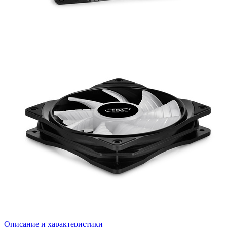
Описание и характеристики