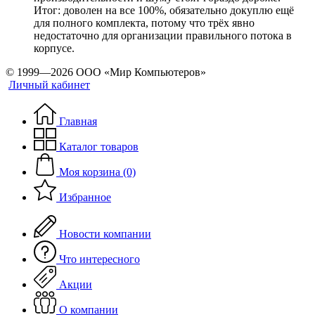
Итог: доволен на все 100%, обязательно докуплю ещё
для полного комплекта, потому что трёх явно
недостаточно для организации правильного потока в
корпусе.
© 1999—2026 ООО «Мир Компьютеров»
Личный кабинет
Главная
Каталог товаров
Моя корзина (0)
Избранное
Новости компании
Что интересного
Акции
О компании