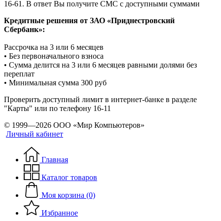
16-61. В ответ Вы получите СМС с доступными суммами
Кредитные решения от ЗАО «Приднестровский
Сбербанк»:
Рассрочка на 3 или 6 месяцев
• Без первоначального взноса
• Сумма делится на 3 или 6 месяцев равными долями без
переплат
• Минимальная сумма 300 руб
Проверить доступный лимит в интернет-банке в разделе
"Карты" или по телефону 16-11
© 1999—2026 ООО «Мир Компьютеров»
Личный кабинет
Главная
Каталог товаров
Моя корзина (0)
Избранное