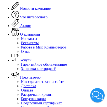
Новости компании
Что интересного
Акции
О компании
Контакты
Реквизиты
Работа в Мир Компьютеров
О нас
Услуги
Гарантийное обслуживание
Заправка картриджей
Покупателю
Как сделать заказ на сайте
Доставка
Оплата
Рассрочка и кредит
Бонусная карта
Подарочный сертификат