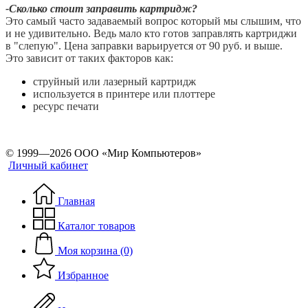
-Сколько стоит заправить картридж?
Это самый часто задаваемый вопрос который мы слышим, что
и не удивительно. Ведь мало кто готов заправлять картриджи
в "слепую". Цена заправки варьируется от 90 руб. и выше.
Это зависит от таких факторов как:
струйный или лазерный картридж
используется в принтере или плоттере
ресурс печати
© 1999—2026 ООО «Мир Компьютеров»
Личный кабинет
Главная
Каталог товаров
Моя корзина (0)
Избранное