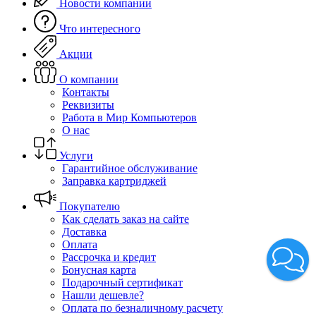
Новости компании
Что интересного
Акции
О компании
Контакты
Реквизиты
Работа в Мир Компьютеров
О нас
Услуги
Гарантийное обслуживание
Заправка картриджей
Покупателю
Как сделать заказ на сайте
Доставка
Оплата
Рассрочка и кредит
Бонусная карта
Подарочный сертификат
Нашли дешевле?
Оплата по безналичному расчету