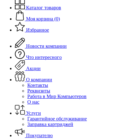
Каталог товаров
Моя корзина (0)
Избранное
Новости компании
Что интересного
Акции
О компании
Контакты
Реквизиты
Работа в Мир Компьютеров
О нас
Услуги
Гарантийное обслуживание
Заправка картриджей
Покупателю