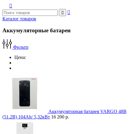



Каталог товаров
Аккумуляторные батареи
Фильтр
Цена:
Аккумуляторная батарея VARGO 48В
(51.2В) 104Ah/ 5,32кВт
16 200 р.