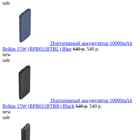
sale
Портативный аккумулятор 10000mAh
Belkin 15W (BPB011BTBL) Blue
640 р.
540 р.
new
sale
Портативный аккумулятор 10000mAh
Belkin 15W (BPB011BTBK) Black
640 р.
540 р.
new
sale