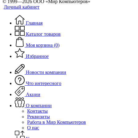
© 1999—2026 ООО «Мир Компьютеров»
Личный кабинет
Главная
Каталог товаров
Моя корзина (0)
Избранное
Новости компании
Что интересного
Акции
О компании
Контакты
Реквизиты
Работа в Мир Компьютеров
О нас