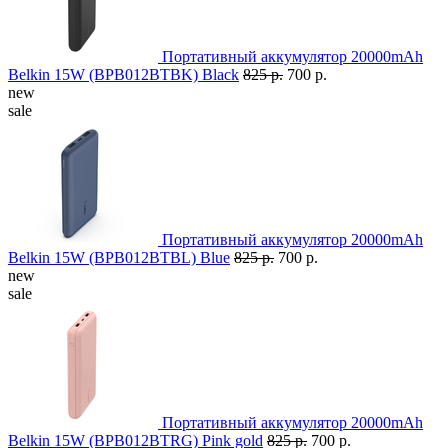
Портативный аккумулятор 20000mAh
Belkin 15W (BPB012BTBK) Black
825 р.
700 р.
new
sale
Портативный аккумулятор 20000mAh
Belkin 15W (BPB012BTBL) Blue
825 р.
700 р.
new
sale
Портативный аккумулятор 20000mAh
Belkin 15W (BPB012BTRG) Pink gold
825 р.
700 р.