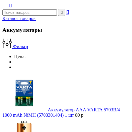



Каталог товаров
Аккумуляторы
Фильтр
Цена:
Аккумулятор AAA VARTA 5703B/4
1000 mAh NiMH (5703301404) 1 шт
80 р.