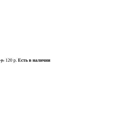
 р.
120 р.
Есть в наличии