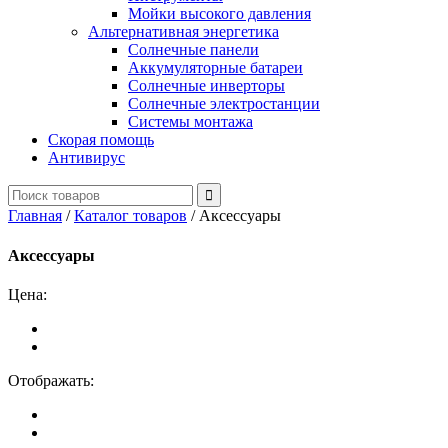
Мойки высокого давления
Альтернативная энергетика
Солнечные панели
Аккумуляторные батареи
Солнечные инверторы
Солнечные электростанции
Системы монтажа
Скорая помощь
Антивирус
Главная
/
Каталог товаров
/
Аксессуары
Аксессуары
Цена:
Отображать: