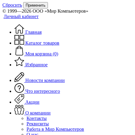
Сбросить
Применить
© 1999—2026 ООО «Мир Компьютеров»
Личный кабинет
Главная
Каталог товаров
Моя корзина (0)
Избранное
Новости компании
Что интересного
Акции
О компании
Контакты
Реквизиты
Работа в Мир Компьютеров
О нас