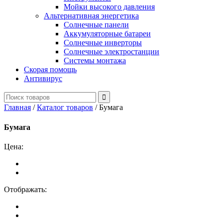
Мойки высокого давления
Альтернативная энергетика
Солнечные панели
Аккумуляторные батареи
Солнечные инверторы
Солнечные электростанции
Системы монтажа
Скорая помощь
Антивирус
Главная
/
Каталог товаров
/
Бумага
Бумага
Цена:
Отображать: