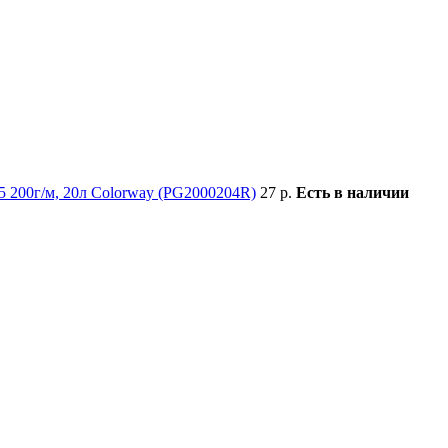
5 200г/м, 20л Colorway (PG2000204R)
27 р.
Есть в наличии