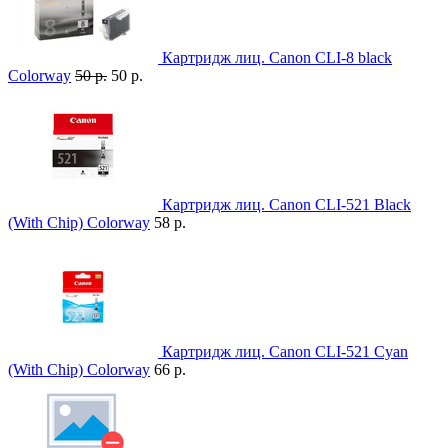
Картридж лиц. Canon CLI-8 black
Colorway
50 р.
50 р.
Картридж лиц. Canon CLI-521 Black
(With Chip) Colorway
58 р.
Картридж лиц. Canon CLI-521 Cyan
(With Chip) Colorway
66 р.