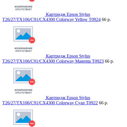
Картридж Epson Stylus
T26/27/TX106/C91/CX4300 Colorway Yellow T0924
66 р.
Картридж Epson Stylus
T26/27/TX106/C91/CX4300 Colorway Magenta T0923
66 р.
Картридж Epson Stylus
T26/27/TX106/C91/CX4300 Colorway Cyan T0922
66 р.