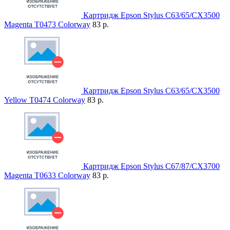
Картридж Epson Stylus C63/65/CX3500
Magenta T0473 Colorway
83 р.
Картридж Epson Stylus C63/65/CX3500
Yellow T0474 Colorway
83 р.
Картридж Epson Stylus C67/87/CX3700
Magenta T0633 Colorway
83 р.