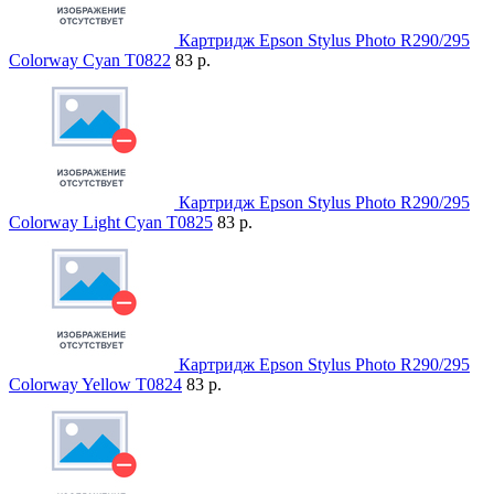
Картридж Epson Stylus Photo R290/295
Colorway Cyan T0822
83 р.
Картридж Epson Stylus Photo R290/295
Colorway Light Cyan T0825
83 р.
Картридж Epson Stylus Photo R290/295
Colorway Yellow T0824
83 р.