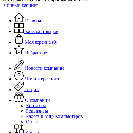
Личный кабинет
Главная
Каталог товаров
Моя корзина (0)
Избранное
Новости компании
Что интересного
Акции
О компании
Контакты
Реквизиты
Работа в Мир Компьютеров
О нас
Услуги