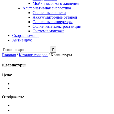
Мойки высокого давления
Альтернативная энергетика
Солнечные панели
Аккумуляторные батареи
Солнечные инверторы
Солнечные электростанции
Системы монтажа
Скорая помощь
Антивирус
Главная
/
Каталог товаров
/
Клавиатуры
Клавиатуры
Цена:
Отображать: