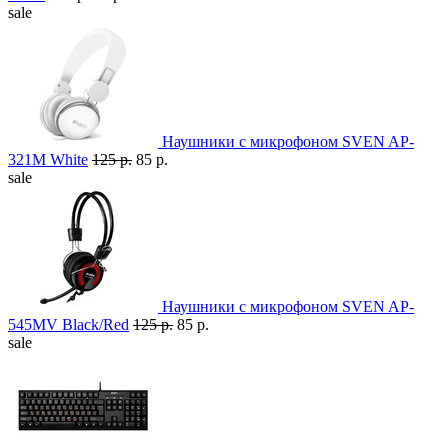
sale
Наушники с микрофоном SVEN AP-
321M White
125 р.
85 р.
sale
Наушники с микрофоном SVEN AP-
545MV Black/Red
125 р.
85 р.
sale