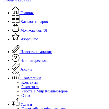
Личный кабинет
Главная
Каталог товаров
Моя корзина (0)
Избранное
Новости компании
Что интересного
Акции
О компании
Контакты
Реквизиты
Работа в Мир Компьютеров
О нас
Услуги
Гарантийное обслуживание