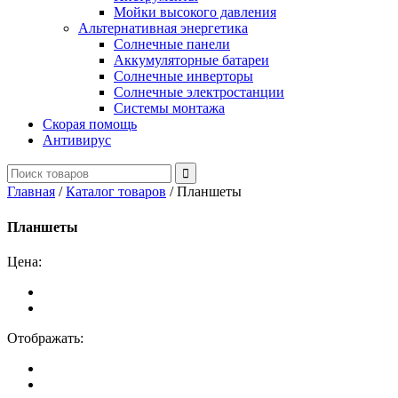
Мойки высокого давления
Альтернативная энергетика
Солнечные панели
Аккумуляторные батареи
Солнечные инверторы
Солнечные электростанции
Системы монтажа
Скорая помощь
Антивирус
Главная
/
Каталог товаров
/
Планшеты
Планшеты
Цена:
Отображать: