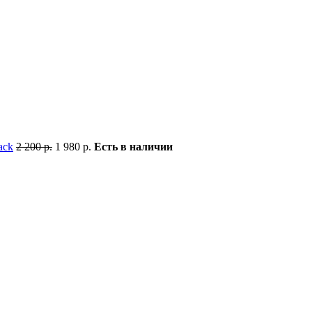
ack
2 200 р.
1 980 р.
Есть в наличии