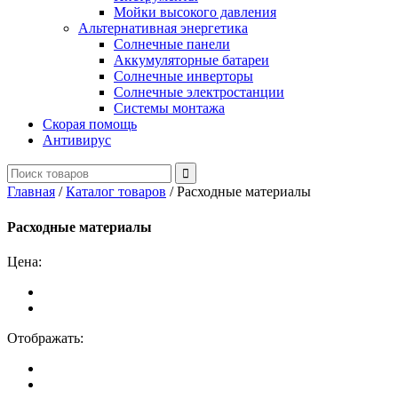
Мойки высокого давления
Альтернативная энергетика
Солнечные панели
Аккумуляторные батареи
Солнечные инверторы
Солнечные электростанции
Системы монтажа
Скорая помощь
Антивирус
Главная
/
Каталог товаров
/
Расходные материалы
Расходные материалы
Цена:
Отображать: