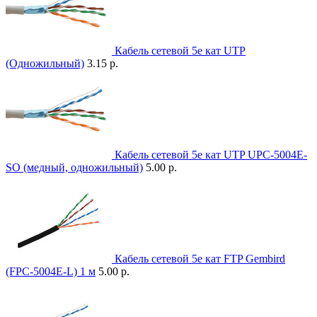
Кабель сетевой 5е кат UTP
(Одножильный)
3.15 р.
Кабель сетевой 5e кат UTP UPC-5004E-
SO (медный, одножильный)
5.00 р.
Кабель сетевой 5e кат FTP Gembird
(FPC-5004E-L) 1 м
5.00 р.