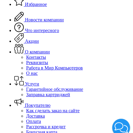
Избранное
Новости компании
Что интересного
Акции
О компании
Контакты
Реквизиты
Работа в Мир Компьютеров
О нас
Услуги
Гарантийное обслуживание
Заправка картриджей
Покупателю
Как сделать заказ на сайте
Доставка
Оплата
Рассрочка и кредит
Бонусная карта