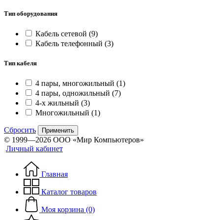
Тип оборудования
Кабель сетевой
(9)
Кабель телефонный
(3)
Тип кабеля
4 пары, многожильный
(1)
4 пары, одножильный
(7)
4-х жильный
(3)
Многожильный
(1)
Сбросить
Применить
© 1999—2026 ООО «Мир Компьютеров»
Личный кабинет
Главная
Каталог товаров
Моя корзина (0)