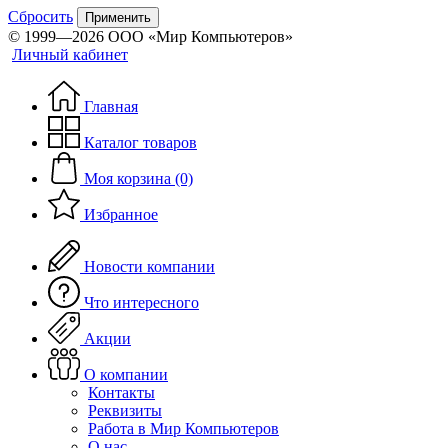
Сбросить
Применить
© 1999—2026 ООО «Мир Компьютеров»
Личный кабинет
Главная
Каталог товаров
Моя корзина (0)
Избранное
Новости компании
Что интересного
Акции
О компании
Контакты
Реквизиты
Работа в Мир Компьютеров
О нас