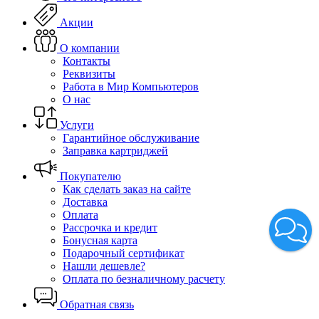
Акции
О компании
Контакты
Реквизиты
Работа в Мир Компьютеров
О нас
Услуги
Гарантийное обслуживание
Заправка картриджей
Покупателю
Как сделать заказ на сайте
Доставка
Оплата
Рассрочка и кредит
Бонусная карта
Подарочный сертификат
Нашли дешевле?
Оплата по безналичному расчету
Обратная связь