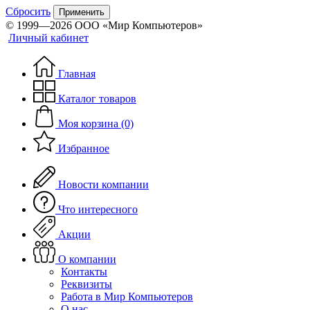
Сбросить
Применить
© 1999—2026 ООО «Мир Компьютеров»
Личный кабинет
Главная
Каталог товаров
Моя корзина (0)
Избранное
Новости компании
Что интересного
Акции
О компании
Контакты
Реквизиты
Работа в Мир Компьютеров
О нас