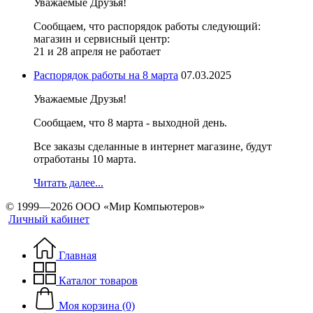
Уважаемые Друзья!
Сообщаем, что распорядок работы следующий:
магазин и сервисный центр:
21 и 28 апреля не работает
Распорядок работы на 8 марта
07.03.2025
Уважаемые Друзья!
Сообщаем, что 8 марта - выходной день.
Все заказы сделанные в интернет магазине, будут
отработаны 10 марта.
Читать далее...
© 1999—2026 ООО «Мир Компьютеров»
Личный кабинет
Главная
Каталог товаров
Моя корзина (0)