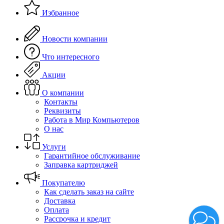
Избранное
Новости компании
Что интересного
Акции
О компании
Контакты
Реквизиты
Работа в Мир Компьютеров
О нас
Услуги
Гарантийное обслуживание
Заправка картриджей
Покупателю
Как сделать заказ на сайте
Доставка
Оплата
Рассрочка и кредит