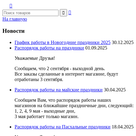



На главную
Новости
График работы в Новогодние праздники 2025
30.12.2025
Распорядок работы на праздники
01.09.2025
Уважаемые Друзья!
Сообщаем, что 2 сентября - выходной день.
Все заказы сделанные в интернет магазине, будут
отработаны 3 сентября.
Распорядок работы на майские праздники
30.04.2025
Сообщаем Вам, что распорядок работы наших
магазинов на ближайшие праздничные дни, следующий:
1, 2, 4, 9 мая - выходные дни,
3 мая работает только магазин.
Распорядок работы на Пасхальные праздники
18.04.2025