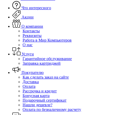
Что интересного
Акции
О компании
Контакты
Реквизиты
Работа в Мир Компьютеров
О нас
Услуги
Гарантийное обслуживание
Заправка картриджей
Покупателю
Как сделать заказ на сайте
Доставка
Оплата
Рассрочка и кредит
Бонусная карта
Подарочный сертификат
Нашли дешевле?
Оплата по безналичному расчету