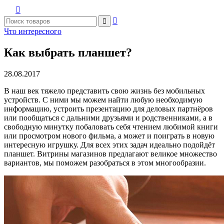



Что интересного
Как выбрать планшет?
28.08.2017
В наш век тяжело представить свою жизнь без мобильных
устройств. С ними мы можем найти любую необходимую
информацию, устроить презентацию для деловых партнёров
или пообщаться с дальними друзьями и родственниками, а в
свободную минутку побаловать себя чтением любимой книги
или просмотром нового фильма, а может и поиграть в новую
интересную игрушку. Для всех этих задач идеально подойдёт
планшет. Витрины магазинов предлагают великое множество
вариантов, мы поможем разобраться в этом многообразии.