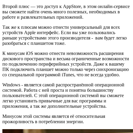
Второй плюс — это доступ к AppStore, в этом онлайн-сервисе
вы сможете найти очень много полезных, необходимых в
работе и развлекательных приложений.
Так же к плюсам можно отнести универсальный для всех
устройств Apple интерфейс. Если вы уже пользовались
раньше устройствами этого производителя - вам будет легко
разобраться с планшетом тоже.
К минусам iOS можно отнести невозможность расширения
дискового пространства и весьма ограниченные возможности
по подключению периферийных устройств. Даже к вашему
ПК подключить планшет можно только через синхронизацию
со специальной программой iTunes, что не всегда удобно.
Windows - является самой распространённой операционной
системой. Работа с ней проста и понятна большинству
пользователей. С этой операционной системой вы сможете
легко установить привычные для вас программы и
приложения, а так же дополнительные устройства.
Минусом этой системы является её относительная
прожорливость в потреблении энергии.