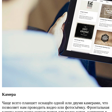
Камера
Чаще всего планшет оснащён одной или двумя камерами, что
позволяет нам проводить видео или фотосъёмку. Фронтальная
камера чаще всего используется для видео чатов, например в