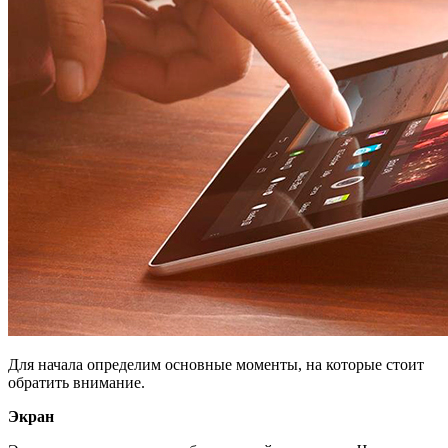
Для начала определим основные моменты, на которые стоит
обратить внимание.
Экран