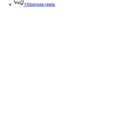
Обратная связь