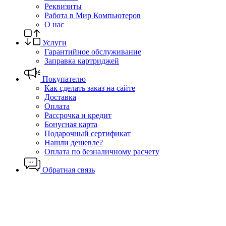
Реквизиты
Работа в Мир Компьютеров
О нас
Услуги
Гарантийное обслуживание
Заправка картриджей
Покупателю
Как сделать заказ на сайте
Доставка
Оплата
Рассрочка и кредит
Бонусная карта
Подарочный сертификат
Нашли дешевле?
Оплата по безналичному расчету
Обратная связь