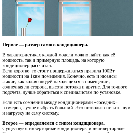
Первое — размер самого кондиционера.
В характеристиках каждой модели можно найти как её
мощность, так и примерную площадь, на которую
кондиционер рассчитан.
Если коротко, то стоит придерживаться правила 100Вт
мощности на 1квм помещения. Конечно, есть и нюансы
-такие, как кол-во людей находящихся в помещении,
солнечная ли сторона, высота потолка и другие. Для точного
подсчета, лучше обратиться к специалистам по установке.
Если есть сомнения между кондиционерами «соседних»
размеров, лучше выбрать больший. Это позволит снизить шум
и нагрузку на саму систему.
Второе — определяемся с типом кондиционера.
Существуют инверторные кондиционеры и неинверторные.