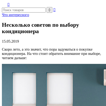



Что интересного
Несколько советов по выбору
кондиционера
15.05.2019
Скоро лето, а это значит, что пора задуматься о покупке
кондиционера. На что стоит обратить внимание при выборе,
читаем дальше: