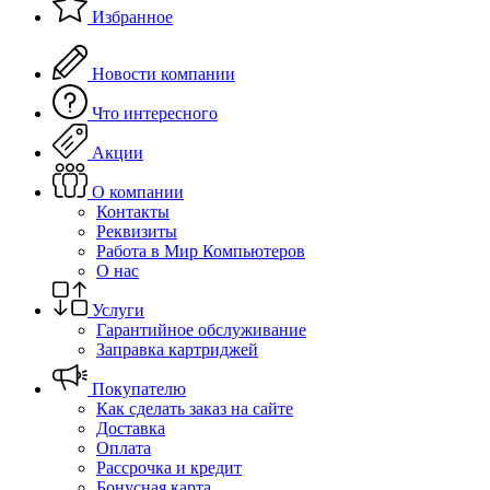
Избранное
Новости компании
Что интересного
Акции
О компании
Контакты
Реквизиты
Работа в Мир Компьютеров
О нас
Услуги
Гарантийное обслуживание
Заправка картриджей
Покупателю
Как сделать заказ на сайте
Доставка
Оплата
Рассрочка и кредит
Бонусная карта