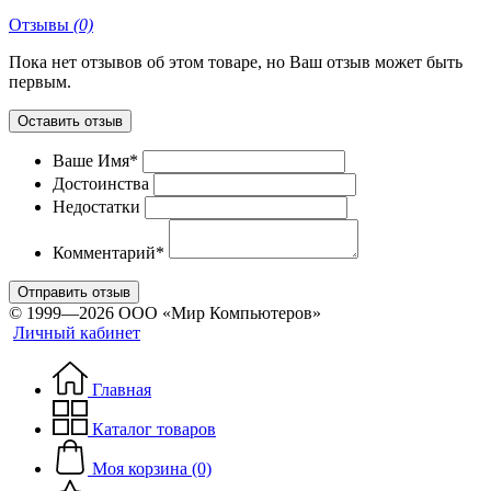
Отзывы
(0)
Пока нет отзывов об этом товаре, но Ваш отзыв может быть
первым.
Оставить отзыв
Ваше Имя*
Достоинства
Недостатки
Комментарий*
Отправить отзыв
© 1999—2026 ООО «Мир Компьютеров»
Личный кабинет
Главная
Каталог товаров
Моя корзина (0)