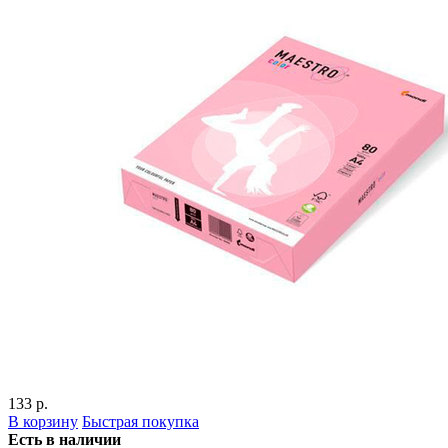
133 р.
В корзину
Быстрая покупка
Есть в наличии