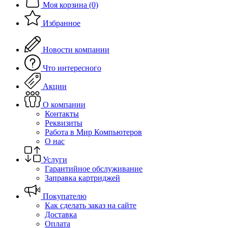
Моя корзина (0)
Избранное
Новости компании
Что интересного
Акции
О компании
Контакты
Реквизиты
Работа в Мир Компьютеров
О нас
Услуги
Гарантийное обслуживание
Заправка картриджей
Покупателю
Как сделать заказ на сайте
Доставка
Оплата