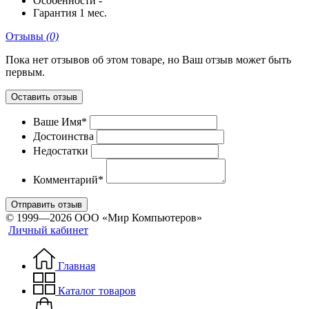
Особенности
-
Гарантия
1 мес.
Отзывы
(0)
Пока нет отзывов об этом товаре, но Ваш отзыв может быть
первым.
Оставить отзыв
Ваше Имя*
Достоинства
Недостатки
Комментарий*
Отправить отзыв
© 1999—2026 ООО «Мир Компьютеров»
Личный кабинет
Главная
Каталог товаров