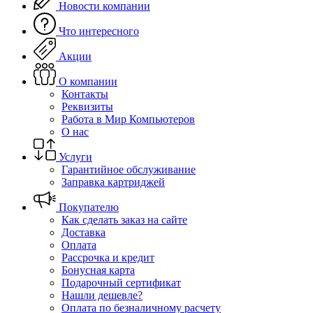
Новости компании
Что интересного
Акции
О компании
Контакты
Реквизиты
Работа в Мир Компьютеров
О нас
Услуги
Гарантийное обслуживание
Заправка картриджей
Покупателю
Как сделать заказ на сайте
Доставка
Оплата
Рассрочка и кредит
Бонусная карта
Подарочный сертификат
Нашли дешевле?
Оплата по безналичному расчету