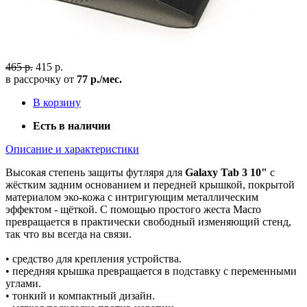
465 р.
415 р.
в рассрочку от
77 р./мес.
В корзину
Есть в наличии
Описание и характеристики
Высокая степень защиты футляря для
Galaxy Tab 3 10"
с
жёстким задним основанием и передней крышкой, покрытой
материалом эко-кожа с интригующим металлическим
эффектом - щёткой. С помощью простого жеста Macro
превращается в практически свободный изменяющий стенд,
так что вы всегда на связи.
• средство для крепления устройства.
• передняя крышка превращается в подставку с переменными
углами.
• тонкий и компактный дизайн.