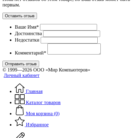
первым.
Оставить отзыв
Ваше Имя*
Достоинства
Недостатки
Комментарий*
Отправить отзыв
© 1999—2026 ООО «Мир Компьютеров»
Личный кабинет
Главная
Каталог товаров
Моя корзина (0)
Избранное