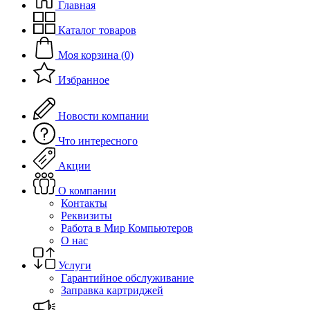
Главная
Каталог товаров
Моя корзина (0)
Избранное
Новости компании
Что интересного
Акции
О компании
Контакты
Реквизиты
Работа в Мир Компьютеров
О нас
Услуги
Гарантийное обслуживание
Заправка картриджей