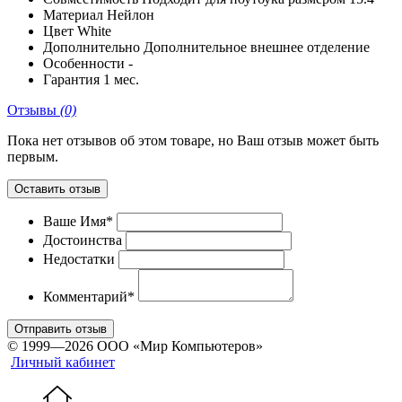
Материал
Нейлон
Цвет
White
Дополнительно
Дополнительное внешнее отделение
Особенности
-
Гарантия
1 мес.
Отзывы
(0)
Пока нет отзывов об этом товаре, но Ваш отзыв может быть
первым.
Оставить отзыв
Ваше Имя*
Достоинства
Недостатки
Комментарий*
Отправить отзыв
© 1999—2026 ООО «Мир Компьютеров»
Личный кабинет