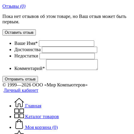
Отзывы
(0)
Пока нет отзывов об этом товаре, но Ваш отзыв может быть
первым.
Оставить отзыв
Ваше Имя*
Достоинства
Недостатки
Комментарий*
Отправить отзыв
© 1999—2026 ООО «Мир Компьютеров»
Личный кабинет
Главная
Каталог товаров
Моя корзина (0)