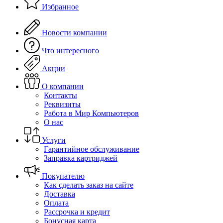
Избранное
Новости компании
Что интересного
Акции
О компании
Контакты
Реквизиты
Работа в Мир Компьютеров
О нас
Услуги
Гарантийное обслуживание
Заправка картриджей
Покупателю
Как сделать заказ на сайте
Доставка
Оплата
Рассрочка и кредит
Бонусная карта