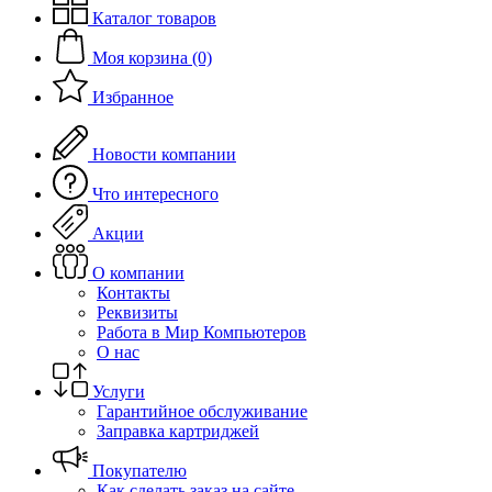
Каталог товаров
Моя корзина (0)
Избранное
Новости компании
Что интересного
Акции
О компании
Контакты
Реквизиты
Работа в Мир Компьютеров
О нас
Услуги
Гарантийное обслуживание
Заправка картриджей
Покупателю
Как сделать заказ на сайте