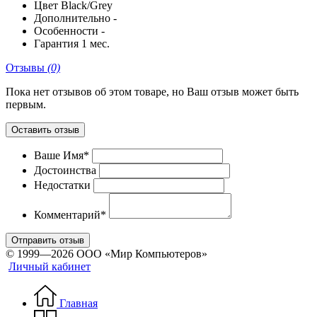
Цвет
Black/Grey
Дополнительно
-
Особенности
-
Гарантия
1 мес.
Отзывы
(0)
Пока нет отзывов об этом товаре, но Ваш отзыв может быть
первым.
Оставить отзыв
Ваше Имя*
Достоинства
Недостатки
Комментарий*
Отправить отзыв
© 1999—2026 ООО «Мир Компьютеров»
Личный кабинет
Главная