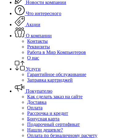
Новости компании
Что интересного
Акции
О компании
Контакты
Реквизиты
Работа в Мир Компьютеров
О нас
Услуги
Гарантийное обслуживание
Заправка картриджей
Покупателю
Как сделать заказ на сайте
Доставка
Оплата
Рассрочка и кредит
Бонусная карта
Подарочный сертификат
Нашли дешевле?
Оплата по безналичному расчету