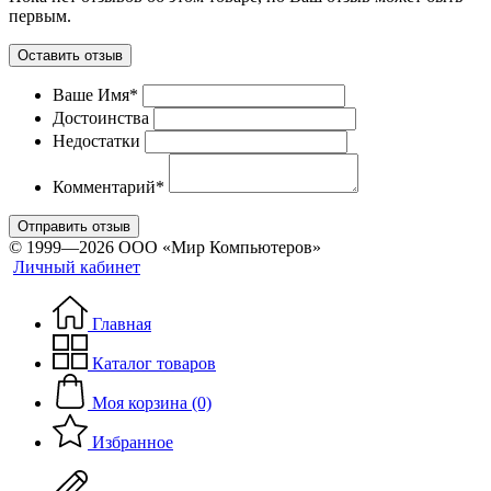
первым.
Оставить отзыв
Ваше Имя*
Достоинства
Недостатки
Комментарий*
Отправить отзыв
© 1999—2026 ООО «Мир Компьютеров»
Личный кабинет
Главная
Каталог товаров
Моя корзина (0)
Избранное