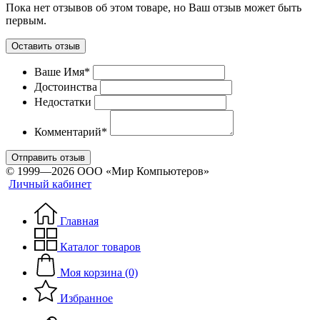
Пока нет отзывов об этом товаре, но Ваш отзыв может быть
первым.
Оставить отзыв
Ваше Имя*
Достоинства
Недостатки
Комментарий*
Отправить отзыв
© 1999—2026 ООО «Мир Компьютеров»
Личный кабинет
Главная
Каталог товаров
Моя корзина (0)
Избранное