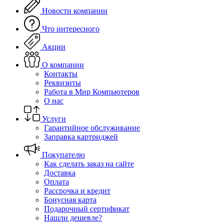
Новости компании
Что интересного
Акции
О компании
Контакты
Реквизиты
Работа в Мир Компьютеров
О нас
Услуги
Гарантийное обслуживание
Заправка картриджей
Покупателю
Как сделать заказ на сайте
Доставка
Оплата
Рассрочка и кредит
Бонусная карта
Подарочный сертификат
Нашли дешевле?