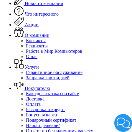
Новости компании
Что интересного
Акции
О компании
Контакты
Реквизиты
Работа в Мир Компьютеров
О нас
Услуги
Гарантийное обслуживание
Заправка картриджей
Покупателю
Как сделать заказ на сайте
Доставка
Оплата
Рассрочка и кредит
Бонусная карта
Подарочный сертификат
Нашли дешевле?
Оплата по безналичному расчету