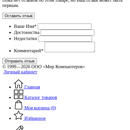
Пока нет отзывов об этом товаре, но Ваш отзыв может быть
первым.
Оставить отзыв
Ваше Имя*
Достоинства
Недостатки
Комментарий*
Отправить отзыв
© 1999—2026 ООО «Мир Компьютеров»
Личный кабинет
Главная
Каталог товаров
Моя корзина (0)
Избранное