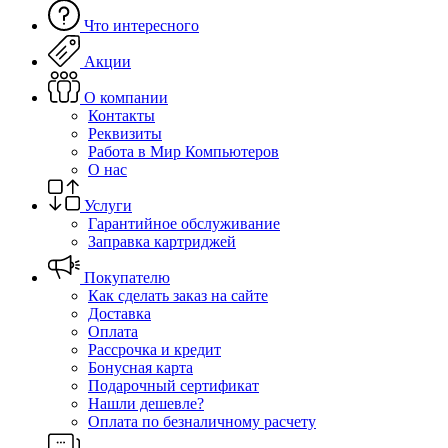
Что интересного
Акции
О компании
Контакты
Реквизиты
Работа в Мир Компьютеров
О нас
Услуги
Гарантийное обслуживание
Заправка картриджей
Покупателю
Как сделать заказ на сайте
Доставка
Оплата
Рассрочка и кредит
Бонусная карта
Подарочный сертификат
Нашли дешевле?
Оплата по безналичному расчету