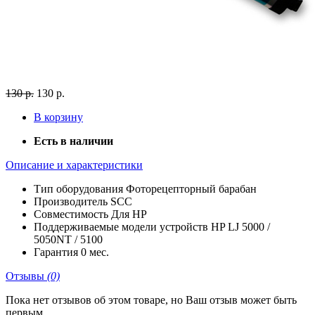
130 р.
130 р.
В корзину
Есть в наличии
Описание и характеристики
Тип оборудования
Фоторецепторный барабан
Производитель
SCC
Совместимость
Для HP
Поддерживаемые модели устройств
HP LJ 5000 /
5050NT / 5100
Гарантия
0 мес.
Отзывы
(0)
Пока нет отзывов об этом товаре, но Ваш отзыв может быть
первым.