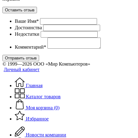
Оставить отзыв
Ваше Имя*
Достоинства
Недостатки
Комментарий*
Отправить отзыв
© 1999—2026 ООО «Мир Компьютеров»
Личный кабинет
Главная
Каталог товаров
Моя корзина (0)
Избранное
Новости компании