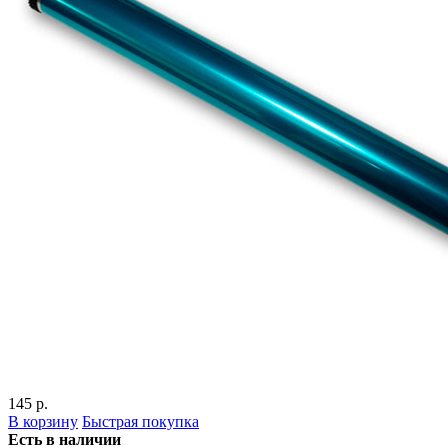
145 р.
В корзину
Быстрая покупка
Есть в наличии