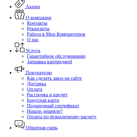
Акции
О компании
Контакты
Реквизиты
Работа в Мир Компьютеров
О нас
Услуги
Гарантийное обслуживание
Заправка картриджей
Покупателю
Как сделать заказ на сайте
Доставка
Оплата
Рассрочка и кредит
Бонусная карта
Подарочный сертификат
Нашли дешевле?
Оплата по безналичному расчету
Обратная связь