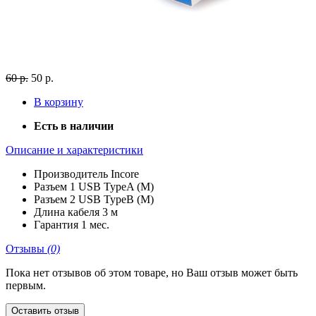
60 р.
50 р.
В корзину
Есть в наличии
Описание и характеристики
Производитель
Incore
Разъем 1
USB TypeA (M)
Разъем 2
USB TypeB (M)
Длина кабеля
3 м
Гарантия
1 мес.
Отзывы
(0)
Пока нет отзывов об этом товаре, но Ваш отзыв может быть
первым.
Оставить отзыв