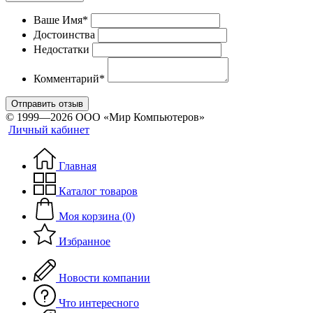
Ваше Имя*
Достоинства
Недостатки
Комментарий*
Отправить отзыв
© 1999—2026 ООО «Мир Компьютеров»
Личный кабинет
Главная
Каталог товаров
Моя корзина (0)
Избранное
Новости компании
Что интересного