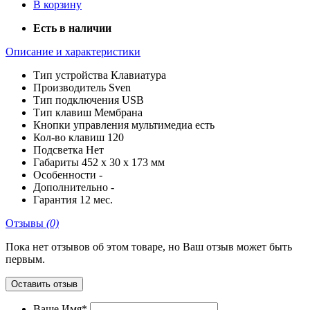
В корзину
Есть в наличии
Описание и характеристики
Тип устройства
Клавиатура
Производитель
Sven
Тип подключения
USB
Тип клавиш
Мембрана
Кнопки управления мультимедиа
есть
Кол-во клавиш
120
Подсветка
Нет
Габариты
452 x 30 x 173 мм
Особенности
-
Дополнительно
-
Гарантия
12 мес.
Отзывы
(0)
Пока нет отзывов об этом товаре, но Ваш отзыв может быть
первым.
Оставить отзыв
Ваше Имя*