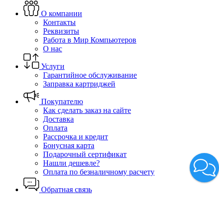
О компании
Контакты
Реквизиты
Работа в Мир Компьютеров
О нас
Услуги
Гарантийное обслуживание
Заправка картриджей
Покупателю
Как сделать заказ на сайте
Доставка
Оплата
Рассрочка и кредит
Бонусная карта
Подарочный сертификат
Нашли дешевле?
Оплата по безналичному расчету
Обратная связь