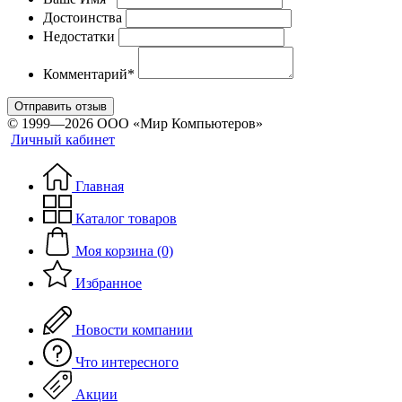
Достоинства
Недостатки
Комментарий*
Отправить отзыв
© 1999—2026 ООО «Мир Компьютеров»
Личный кабинет
Главная
Каталог товаров
Моя корзина (0)
Избранное
Новости компании
Что интересного
Акции