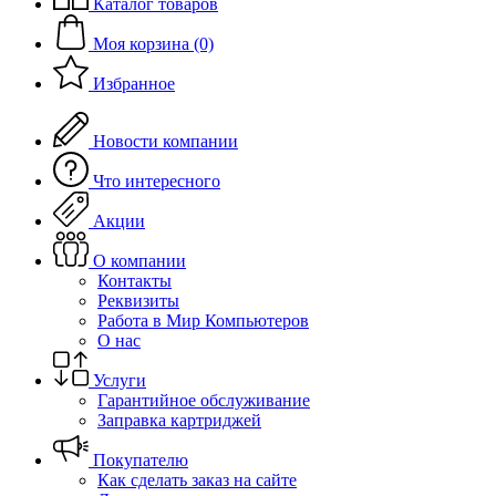
Каталог товаров
Моя корзина (0)
Избранное
Новости компании
Что интересного
Акции
О компании
Контакты
Реквизиты
Работа в Мир Компьютеров
О нас
Услуги
Гарантийное обслуживание
Заправка картриджей
Покупателю
Как сделать заказ на сайте