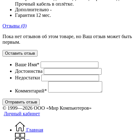
Прочный кабель в оплётке.
Дополнительно
-
Гарантия
12 мес.
Отзывы
(0)
Пока нет отзывов об этом товаре, но Ваш отзыв может быть
первым.
Оставить отзыв
Ваше Имя*
Достоинства
Недостатки
Комментарий*
Отправить отзыв
© 1999—2026 ООО «Мир Компьютеров»
Личный кабинет
Главная