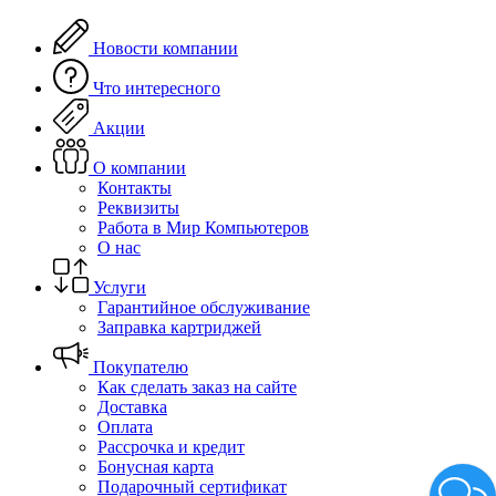
Новости компании
Что интересного
Акции
О компании
Контакты
Реквизиты
Работа в Мир Компьютеров
О нас
Услуги
Гарантийное обслуживание
Заправка картриджей
Покупателю
Как сделать заказ на сайте
Доставка
Оплата
Рассрочка и кредит
Бонусная карта
Подарочный сертификат