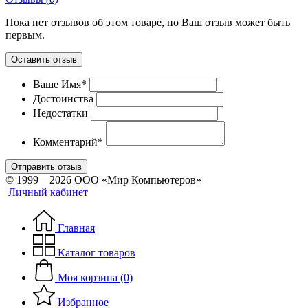
Пока нет отзывов об этом товаре, но Ваш отзыв может быть
первым.
Оставить отзыв
Ваше Имя*
Достоинства
Недостатки
Комментарий*
Отправить отзыв
© 1999—2026 ООО «Мир Компьютеров»
Личный кабинет
Главная
Каталог товаров
Моя корзина (0)
Избранное