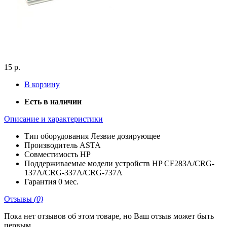
15 р.
В корзину
Есть в наличии
Описание и характеристики
Тип оборудования
Лезвие дозирующее
Производитель
ASTA
Совместимость
HP
Поддерживаемые модели устройств
HP CF283A/CRG-
137A/CRG-337A/CRG-737A
Гарантия
0 мес.
Отзывы
(0)
Пока нет отзывов об этом товаре, но Ваш отзыв может быть
первым.