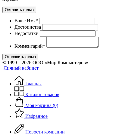
Оставить отзыв
Ваше Имя*
Достоинства
Недостатки
Комментарий*
Отправить отзыв
© 1999—2026 ООО «Мир Компьютеров»
Личный кабинет
Главная
Каталог товаров
Моя корзина (0)
Избранное
Новости компании