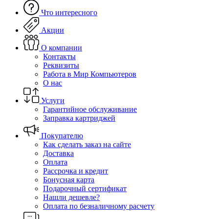
Что интересного
Акции
О компании
Контакты
Реквизиты
Работа в Мир Компьютеров
О нас
Услуги
Гарантийное обслуживание
Заправка картриджей
Покупателю
Как сделать заказ на сайте
Доставка
Оплата
Рассрочка и кредит
Бонусная карта
Подарочный сертификат
Нашли дешевле?
Оплата по безналичному расчету