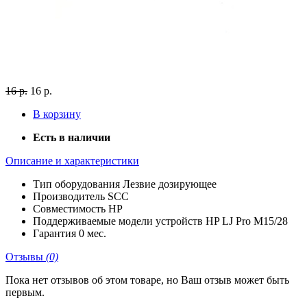
16 р.
16 р.
В корзину
Есть в наличии
Описание и характеристики
Тип оборудования
Лезвие дозирующее
Производитель
SCC
Совместимость
HP
Поддерживаемые модели устройств
HP LJ Pro M15/28
Гарантия
0 мес.
Отзывы
(0)
Пока нет отзывов об этом товаре, но Ваш отзыв может быть
первым.