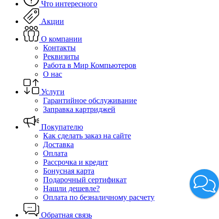
Что интересного
Акции
О компании
Контакты
Реквизиты
Работа в Мир Компьютеров
О нас
Услуги
Гарантийное обслуживание
Заправка картриджей
Покупателю
Как сделать заказ на сайте
Доставка
Оплата
Рассрочка и кредит
Бонусная карта
Подарочный сертификат
Нашли дешевле?
Оплата по безналичному расчету
Обратная связь