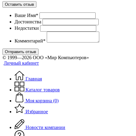
Оставить отзыв
Ваше Имя*
Достоинства
Недостатки
Комментарий*
Отправить отзыв
© 1999—2026 ООО «Мир Компьютеров»
Личный кабинет
Главная
Каталог товаров
Моя корзина (0)
Избранное
Новости компании