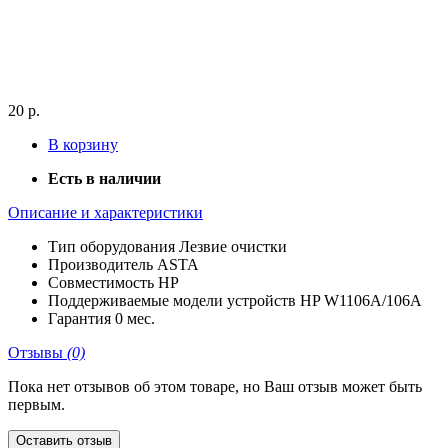
20 р.
В корзину
Есть в наличии
Описание и характеристики
Тип оборудования
Лезвие очистки
Производитель
ASTA
Совместимость
HP
Поддерживаемые модели устройств
HP W1106A/106A
Гарантия
0 мес.
Отзывы
(0)
Пока нет отзывов об этом товаре, но Ваш отзыв может быть
первым.
Оставить отзыв