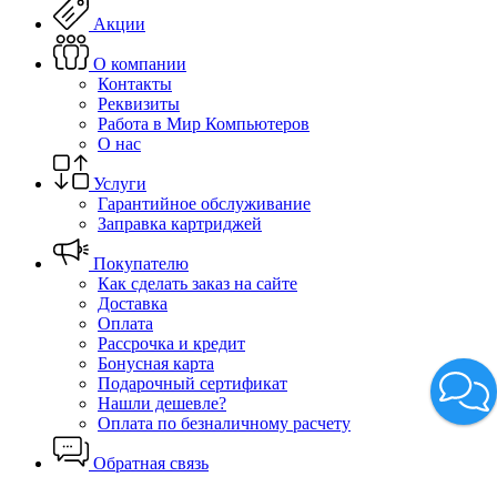
Акции
О компании
Контакты
Реквизиты
Работа в Мир Компьютеров
О нас
Услуги
Гарантийное обслуживание
Заправка картриджей
Покупателю
Как сделать заказ на сайте
Доставка
Оплата
Рассрочка и кредит
Бонусная карта
Подарочный сертификат
Нашли дешевле?
Оплата по безналичному расчету
Обратная связь