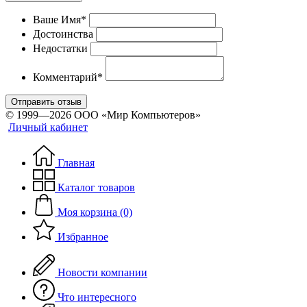
Ваше Имя*
Достоинства
Недостатки
Комментарий*
Отправить отзыв
© 1999—2026 ООО «Мир Компьютеров»
Личный кабинет
Главная
Каталог товаров
Моя корзина (0)
Избранное
Новости компании
Что интересного