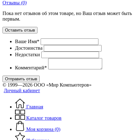
Отзывы
(0)
Пока нет отзывов об этом товаре, но Ваш отзыв может быть
первым.
Оставить отзыв
Ваше Имя*
Достоинства
Недостатки
Комментарий*
Отправить отзыв
© 1999—2026 ООО «Мир Компьютеров»
Личный кабинет
Главная
Каталог товаров
Моя корзина (0)