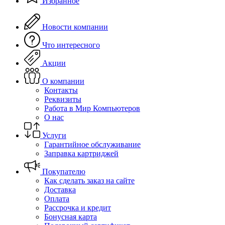
Избранное
Новости компании
Что интересного
Акции
О компании
Контакты
Реквизиты
Работа в Мир Компьютеров
О нас
Услуги
Гарантийное обслуживание
Заправка картриджей
Покупателю
Как сделать заказ на сайте
Доставка
Оплата
Рассрочка и кредит
Бонусная карта