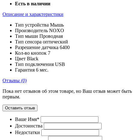
Есть в наличии
Описание и характеристики
Тип устройства
Мышь
Производитель
NOXO
Тип мыши
Проводная
Тип сенсора
оптический
Разрешение датчика
6400
Кол-во кнопок
7
Цвет
Black
Тип подключения
USB
Гарантия
6 мес.
Отзывы
(0)
Пока нет отзывов об этом товаре, но Ваш отзыв может быть
первым.
Оставить отзыв
Ваше Имя*
Достоинства
Недостатки