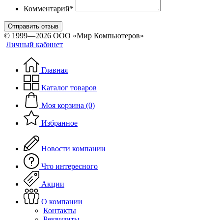
Комментарий*
Отправить отзыв
© 1999—2026 ООО «Мир Компьютеров»
Личный кабинет
Главная
Каталог товаров
Моя корзина (0)
Избранное
Новости компании
Что интересного
Акции
О компании
Контакты
Реквизиты